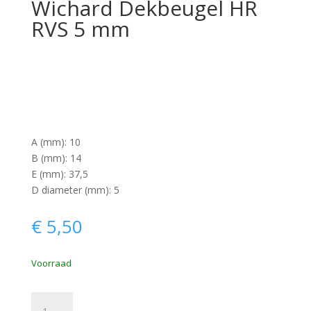
Wichard Dekbeugel HR
RVS 5 mm
A (mm): 10
B (mm): 14
E (mm): 37,5
D diameter (mm): 5
€
5,50
Wichard