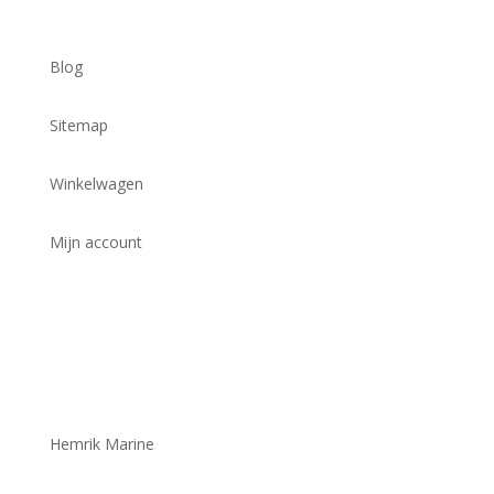
Blog
Sitemap
Winkelwagen
Mijn account
Hemrik Marine