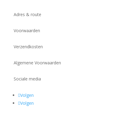
Adres & route
Voorwaarden
Verzendkosten
Algemene Voorwaarden
Sociale media
Volgen
Volgen