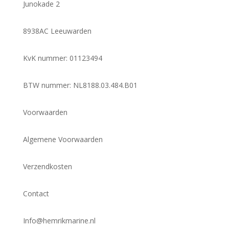
Junokade 2
8938AC Leeuwarden
KvK nummer: 01123494
BTW nummer: NL8188.03.484.B01
Voorwaarden
Algemene Voorwaarden
Verzendkosten
Contact
Info@hemrikmarine.nl