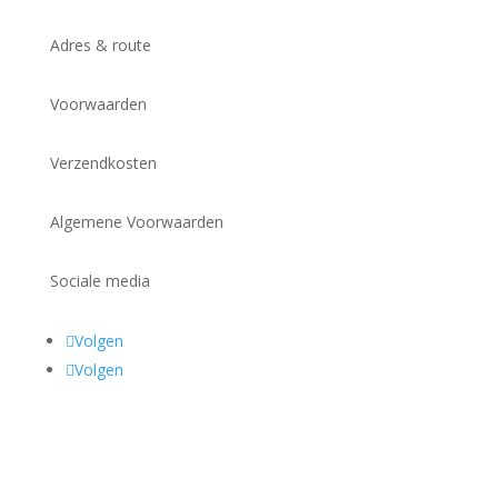
Adres & route
Voorwaarden
Verzendkosten
Algemene Voorwaarden
Sociale media
Volgen
Volgen