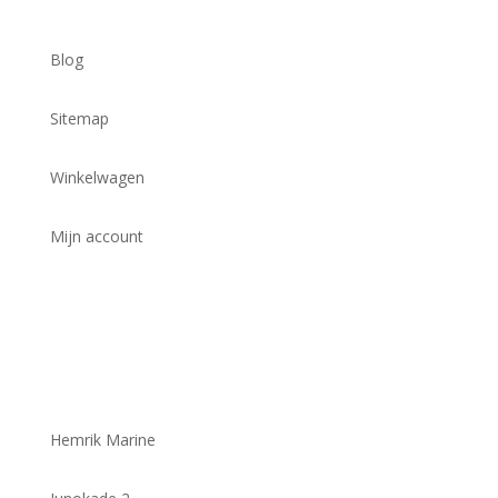
Blog
Sitemap
Winkelwagen
Mijn account
Hemrik Marine